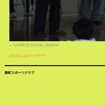
OLYMPUS DIGITAL CAMERA
パーマリンク
をブックマーク
新町スポーツクラブ