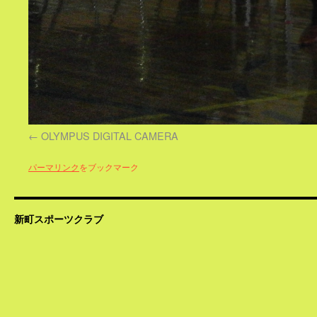
OLYMPUS DIGITAL CAMERA
パーマリンク
をブックマーク
新町スポーツクラブ