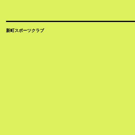
新町スポーツクラブ